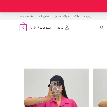
درباره ما
بلاگ
سوالات متداول
تماس با ما
‌علاقه‌مندی ها
0
ورود
سبد خرید
0 ریال