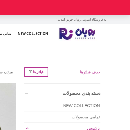
به فروشگاه اینترنتی روبان خوش آمدید !
NEW COLLECTION
تمامی م
فیلتر ها
حذف فیلترها
مرتب سا
دسته بندی محصولات
NEW COLLECTION
تمامی محصولات
بالاپوش