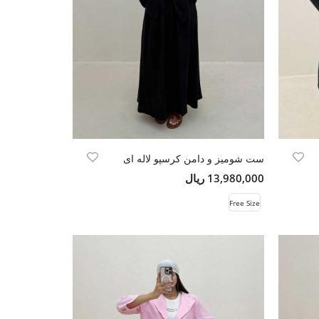
ست شومیز و دامن کرسپو لاله ای
13,980,000 ریال
Free Size