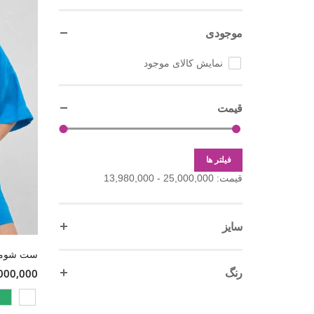
موجودی
نمایش کالای موجود
قیمت
فیلتر ها
قیمت:
25,000,000 - 13,980,000
سایز
رنگ
21,000,000 