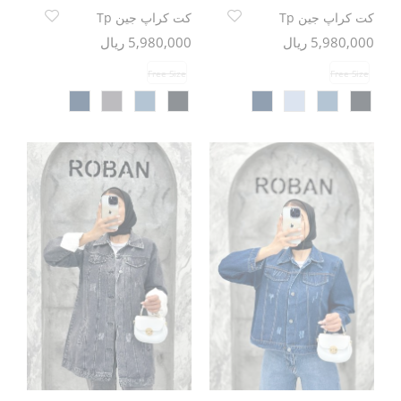
کت کراپ جین Tp
کت کراپ جین Tp
5,980,000 ریال
5,980,000 ریال
Free Size
Free Size