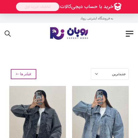
به فروشگاه اینترنتی روبان خوش آمدید !
فیلتر ها