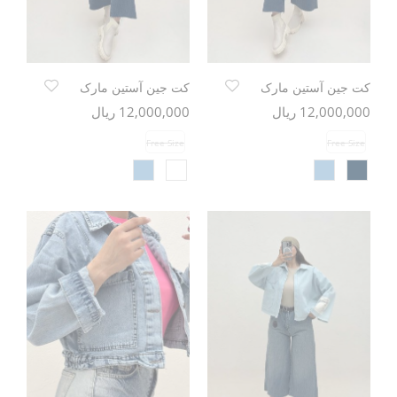
کت جین آستین مارک
کت جین آستین مارک
12,000,000 ریال
12,000,000 ریال
Free Size
Free Size