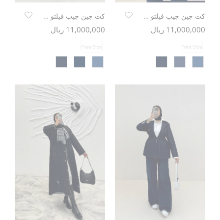
کت جین جیب فیلتو خرجکار تدی
کت جین جیب فیلتو خرجکار تدی
11,000,000 ریال
11,000,000 ریال
Free Size
Free Size