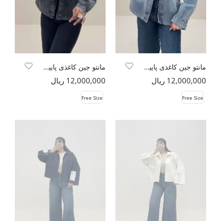
مانتو جین کاغذی پایین هلال TR
مانتو جین کاغذی پایین هلال TR
12,000,000 ریال
12,000,000 ریال
Free Size
Free Size