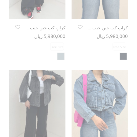
کراپ کت جین جیب گرد TR
کراپ کت جین جیب گرد TR
5,980,000 ریال
5,980,000 ریال
Free Size
Free Size