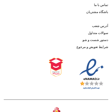
تماس با ما
باشگاه مشتریان
آدرس شعب
سوالات متداول
دستور شست و شو
شرایط تعویض و مرجوع