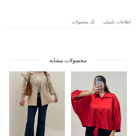
اطلاعات تکمیلی
تگ محصولات
محصولات مشابه