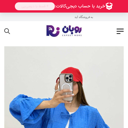
به فروشگاه اینترنتی روبان خوش آمدید !