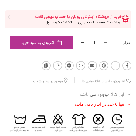
تعداد :
افزودن به سبد خرید
افزودن به لیست علاقه‌مندی ها
موجود در سایر شعب
این کالا موجود می باشد.
تنها 6 عدد در انبار باقی مانده