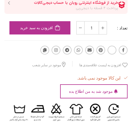
تعداد :
افزودن به سبد خرید
افزودن به لیست علاقه‌مندی ها
موجود در سایر شعب
این کالا موجود نمی باشد.
موجود شد به من اطلاع بده