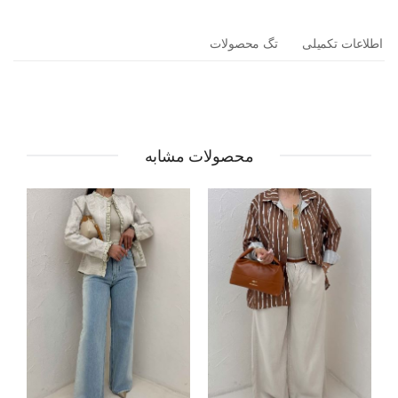
اطلاعات تکمیلی
تگ محصولات
محصولات مشابه