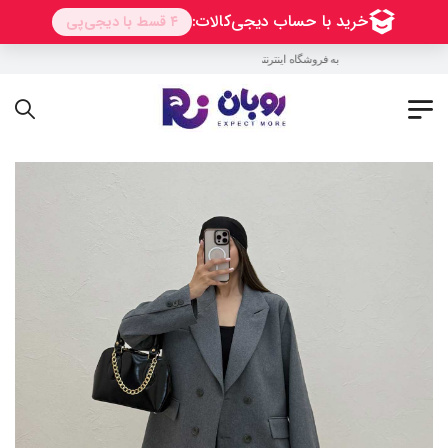
به فروشگاه اینترنتی روبان خوش آمدید !