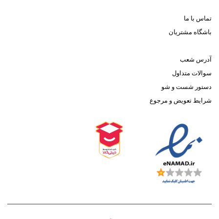
تماس با ما
باشگاه مشتریان
آدرس شعب
سوالات متداول
دستور شست و شو
شرایط تعویض و مرجوع