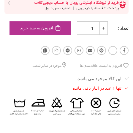
تعداد :
افزودن به سبد خرید
افزودن به لیست علاقه‌مندی ها
موجود در سایر شعب
این کالا موجود می باشد.
تنها 1 عدد در انبار باقی مانده