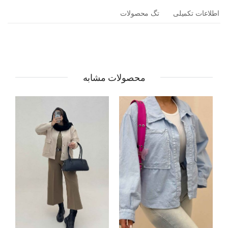
اطلاعات تکمیلی
تگ محصولات
محصولات مشابه