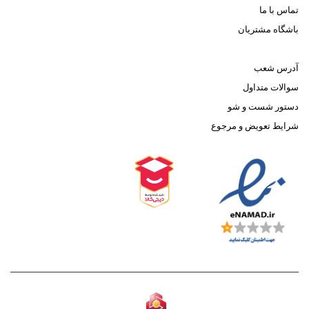
تماس با ما
باشگاه مشتریان
آدرس شعب
سوالات متداول
دستور شست و شو
شرایط تعویض و مرجوع