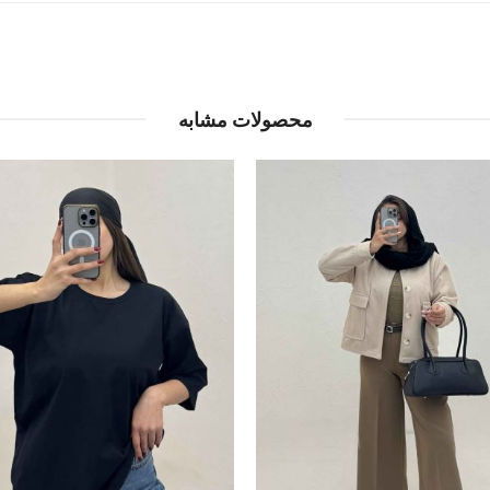
محصولات مشابه