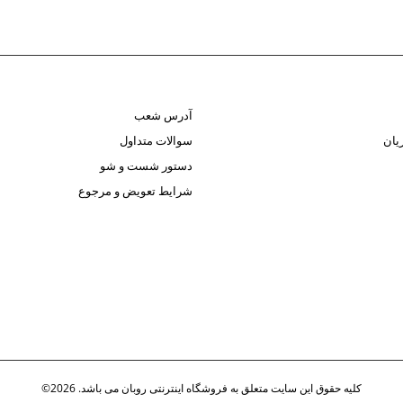
آدرس شعب
یان
سوالات متداول
دستور شست و شو
شرایط تعویض و مرجوع
کلیه حقوق این سایت متعلق به فروشگاه اینترنتی روبان می باشد. 2026©