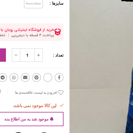
سایزها :
Free Size
تعداد :
افزودن به لیست علاقه‌مندی ها
این کالا موجود نمی باشد.
موجود شد به من اطلاع بده