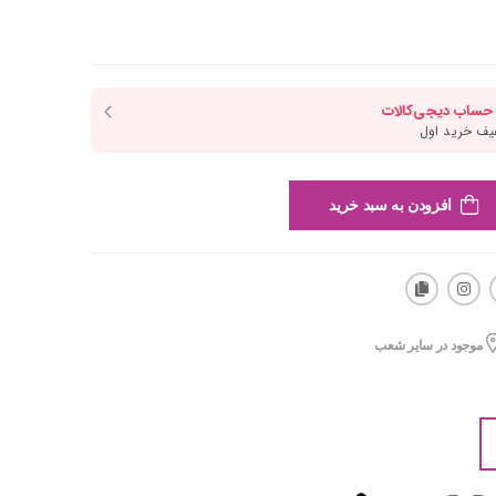
افزودن به سبد خرید
موجود در سایر شعب