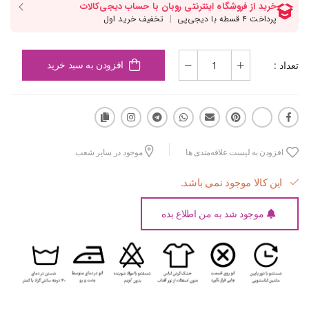
تعداد :
افزودن به سبد خرید
افزودن به لیست علاقه‌مندی ها
موجود در سایر شعب
این کالا موجود نمی باشد.
موجود شد به من اطلاع بده