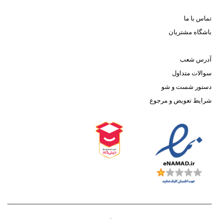
تماس با ما
باشگاه مشتریان
آدرس شعب
سوالات متداول
دستور شست و شو
شرایط تعویض و مرجوع