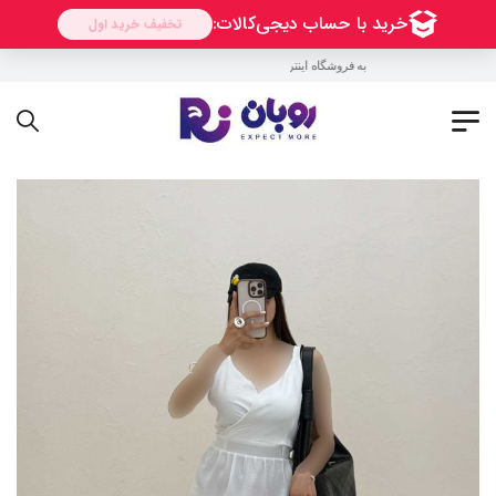
به فروشگاه اینترنتی روبان خوش آمدید !