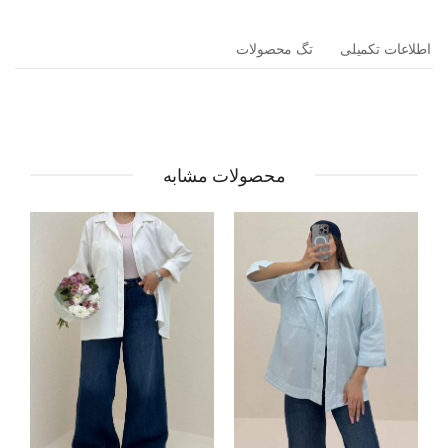
اطلاعات تکمیلی
تگ محصولات
محصولات مشابه