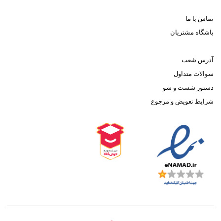
تماس با ما
باشگاه مشتریان
آدرس شعب
سوالات متداول
دستور شست و شو
شرایط تعویض و مرجوع