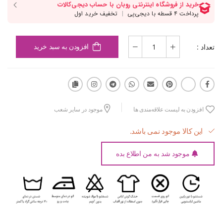
تعداد :
افزودن به سبد خرید
افزودن به لیست علاقه‌مندی ها
موجود در سایر شعب
این کالا موجود نمی باشد.
موجود شد به من اطلاع بده