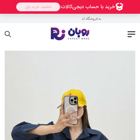
به فروشگاه اینترنتی روبان خوش آمدید !