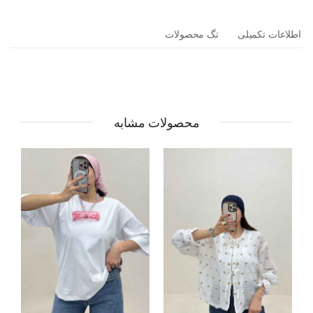
اطلاعات تکمیلی
تگ محصولات
محصولات مشابه