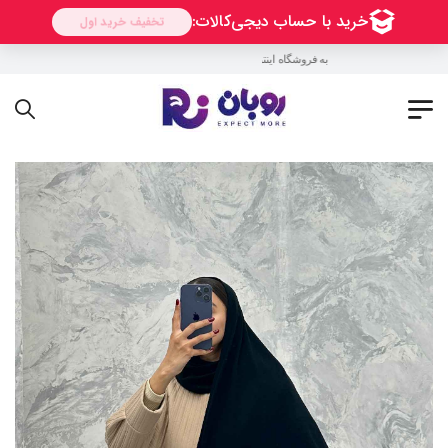
به فروشگاه اینترنتی روبان خوش آمدید !