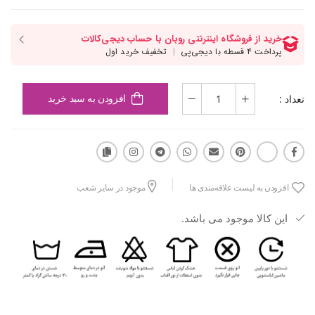
تعداد :
افزودن به سبد خرید
افزودن به لیست علاقه‌مندی ها
موجود در سایر شعب
این کالا موجود می باشد.