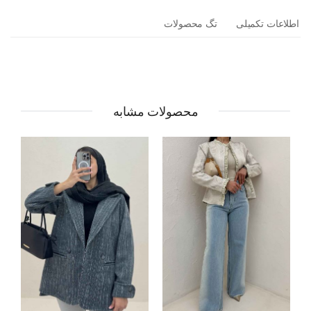
اطلاعات تکمیلی
تگ محصولات
محصولات مشابه