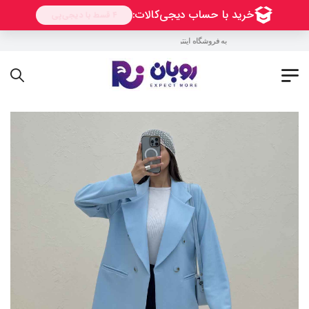
به فروشگاه اینترنتی روبان خوش آمدید !