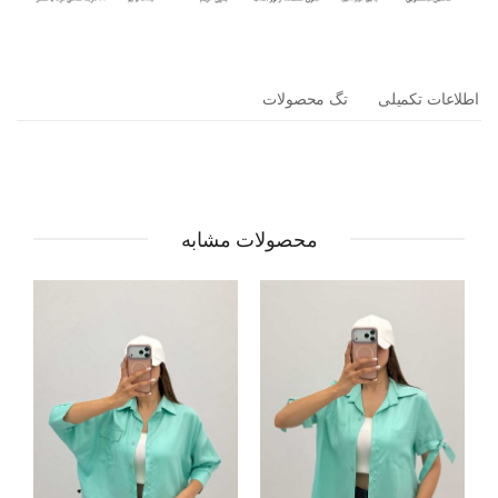
اطلاعات تکمیلی
تگ محصولات
محصولات مشابه