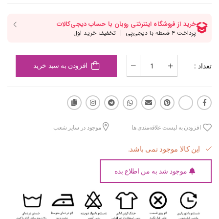
تعداد :
افزودن به سبد خرید
افزودن به لیست علاقه‌مندی ها
موجود در سایر شعب
این کالا موجود نمی باشد.
موجود شد به من اطلاع بده