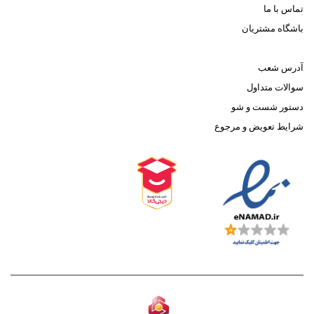
تماس با ما
باشگاه مشتریان
آدرس شعب
سوالات متداول
دستور شست و شو
شرایط تعویض و مرجوع