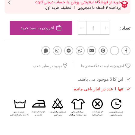
تعداد :
افزودن به سبد خرید
افزودن به لیست علاقه‌مندی ها
موجود در سایر شعب
این کالا موجود می باشد.
تنها 1 عدد در انبار باقی مانده