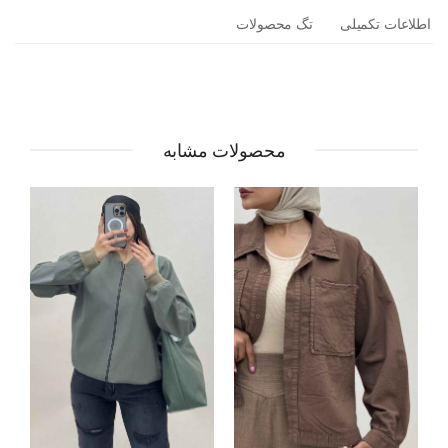
اطلاعات تکمیلی
تگ محصولات
محصولات مشابه