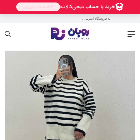
به فروشگاه اینترنتی روبان خوش آمدید !