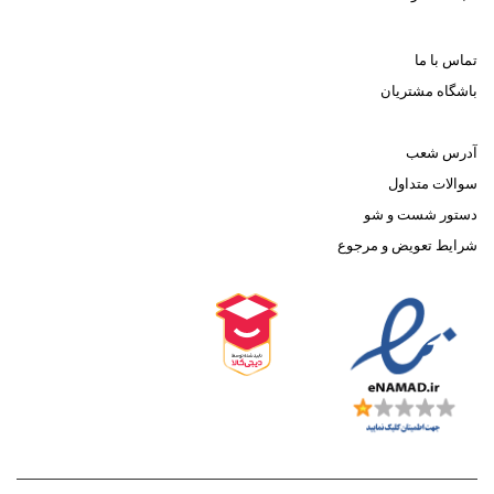
تماس با ما
باشگاه مشتریان
آدرس شعب
سوالات متداول
دستور شست و شو
شرایط تعویض و مرجوع