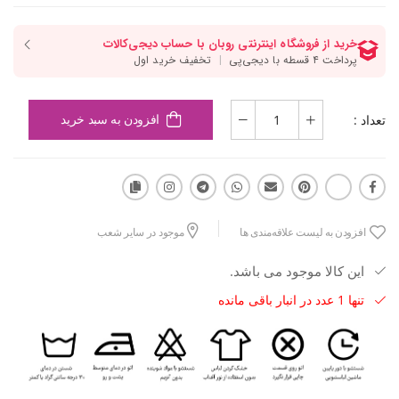
تعداد :
افزودن به سبد خرید
افزودن به لیست علاقه‌مندی ها
موجود در سایر شعب
این کالا موجود می باشد.
تنها 1 عدد در انبار باقی مانده