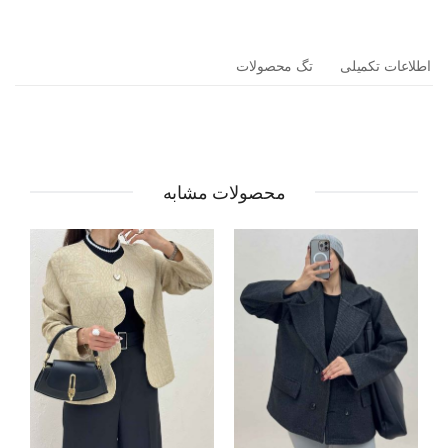
اطلاعات تکمیلی
تگ محصولات
محصولات مشابه