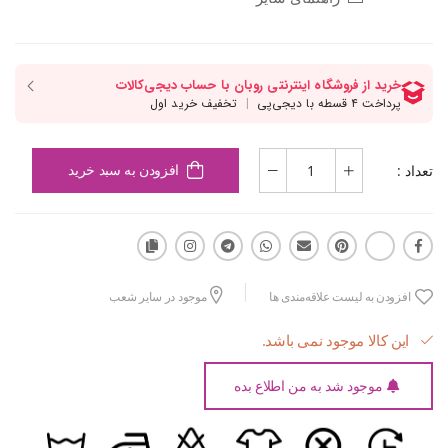
تعداد :
افزودن به سبد خرید
افزودن به لیست علاقه‌مندی ها
موجود در سایر شعب
این کالا موجود نمی باشد.
موجود شد به من اطلاع بده