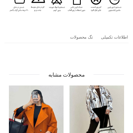
اطلاعات تکمیلی
تگ محصولات
محصولات مشابه