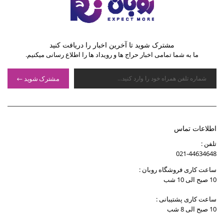
مشترک شوید تا آخرین اخبار را دریافت کنید
ما به شما تمامی اخبار حراج ها و رویداد ها را اطلاع رسانی میکنیم.
مشترک شوید
اطلاعات تماس
تلفن :
021-44634648
ساعت کاری فروشگاه روبان :
10 صبح الی 10 شب
ساعت کاری پشتیبانی :
10 صبح الی 8 شب