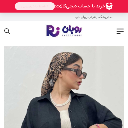
به فروشگاه اینترنتی روبان خوش آمدید !