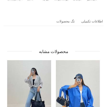
اطلاعات تکمیلی
تگ محصولات
محصولات مشابه