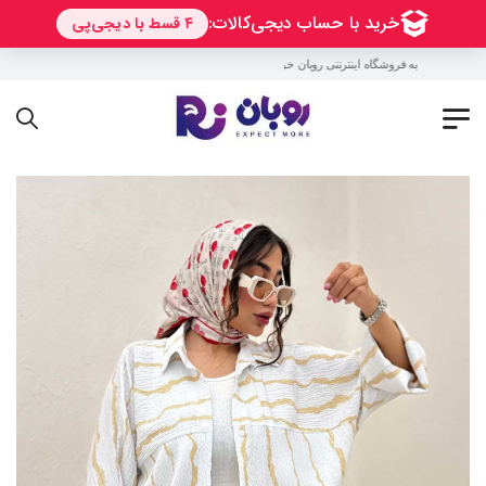
به فروشگاه اینترنتی روبان خوش آمدید !