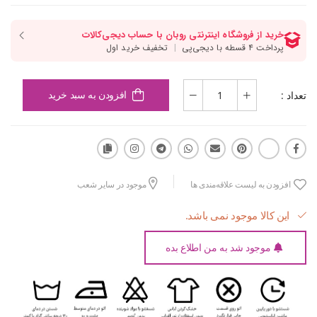
تعداد :
افزودن به سبد خرید
افزودن به لیست علاقه‌مندی ها
موجود در سایر شعب
این کالا موجود نمی باشد.
موجود شد به من اطلاع بده