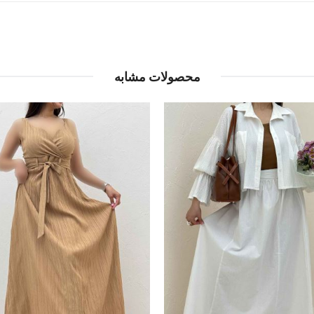
محصولات مشابه