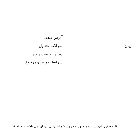
آدرس شعب
یان
سوالات متداول
دستور شست و شو
شرایط تعویض و مرجوع
کلیه حقوق این سایت متعلق به فروشگاه اینترنتی روبان می باشد. 2026©