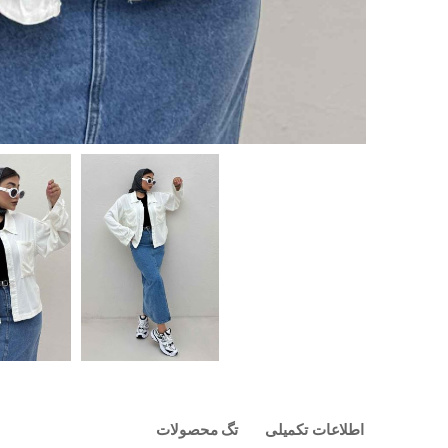
اطلاعات تکمیلی
تگ محصولات