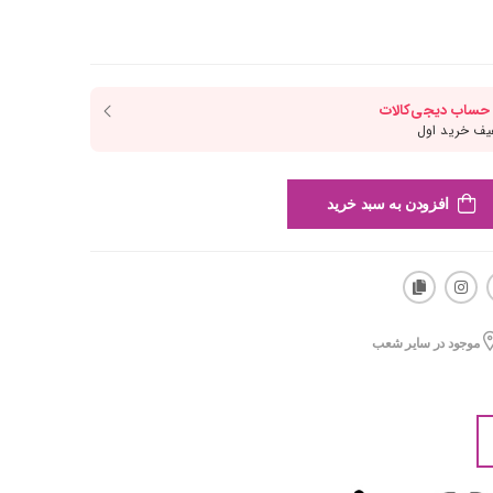
افزودن به سبد خرید
موجود در سایر شعب