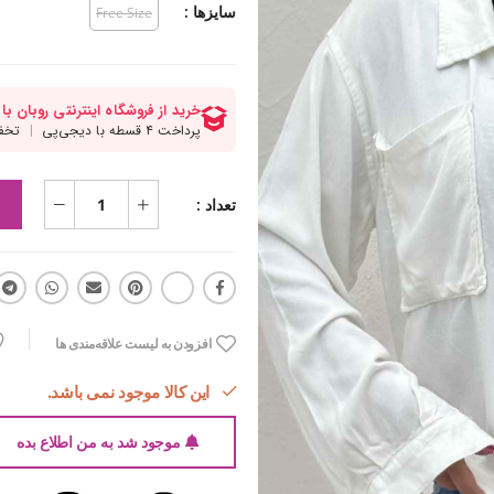
سایزها :
Free Size
تعداد :
افزودن به لیست علاقه‌مندی ها
این کالا موجود نمی باشد.
موجود شد به من اطلاع بده