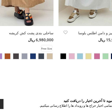
 و دامن اطلس بلوسا
ساحلی بندی پشت کش کریشه
ریال
6,980,000 ریال
Free Size
د تا آخرین اخبار را دریافت کنید
مامی اخبار حراج ها و رویداد ها را اطلاع رسانی میکنیم.