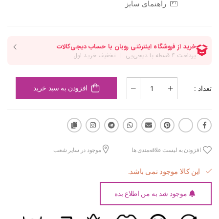
راهنمای سایز
تعداد :
افزودن به سبد خرید
افزودن به لیست علاقه‌مندی ها
موجود در سایر شعب
این کالا موجود نمی باشد.
موجود شد به من اطلاع بده