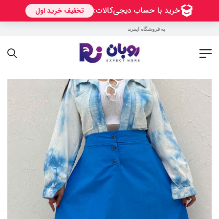
به فروشگاه اینترنتی روبان خوش آمدید !