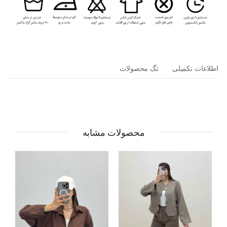
اطلاعات تکمیلی
تگ محصولات
محصولات مشابه