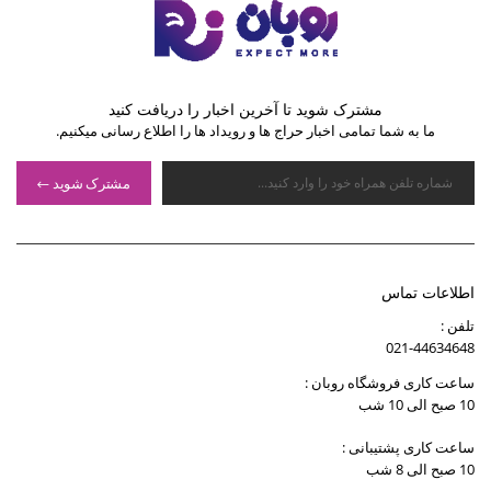
مشترک شوید تا آخرین اخبار را دریافت کنید
ما به شما تمامی اخبار حراج ها و رویداد ها را اطلاع رسانی میکنیم.
مشترک شوید
اطلاعات تماس
تلفن :
021-44634648
ساعت کاری فروشگاه روبان :
10 صبح الی 10 شب
ساعت کاری پشتیبانی :
10 صبح الی 8 شب