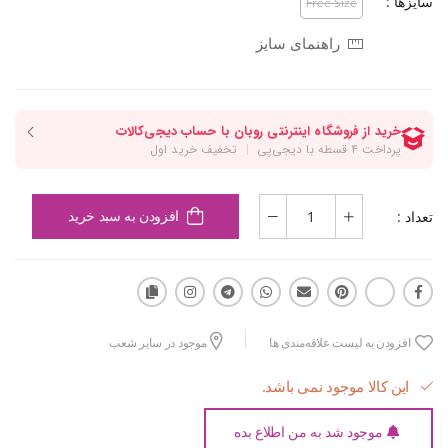
سایزها :
Free Size
راهنمای سایز
تعداد :
افزودن به سبد خرید
افزودن به لیست علاقه‌مندی ها
موجود در سایر شعب
این کالا موجود نمی باشد.
موجود شد به من اطلاع بده