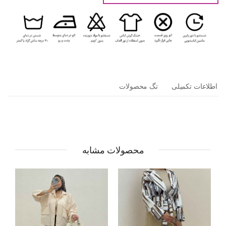
اطلاعات تکمیلی
تگ محصولات
محصولات مشابه