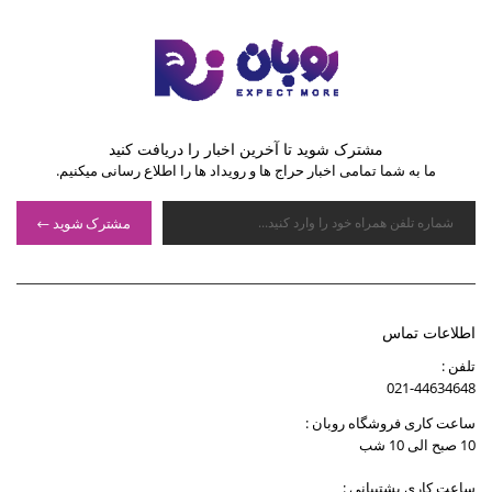
مشترک شوید تا آخرین اخبار را دریافت کنید
ما به شما تمامی اخبار حراج ها و رویداد ها را اطلاع رسانی میکنیم.
مشترک شوید
اطلاعات تماس
تلفن :
021-44634648
ساعت کاری فروشگاه روبان :
10 صبح الی 10 شب
ساعت کاری پشتیبانی :