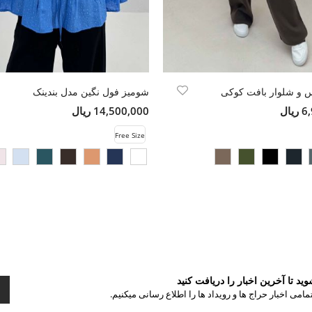
و شلوار بافت کوکی
شومیز فول نگین مدل بندینک
ال
14,500,000 ریال
Free Size
د تا آخرین اخبار را دریافت کنید
مامی اخبار حراج ها و رویداد ها را اطلاع رسانی میکنیم.