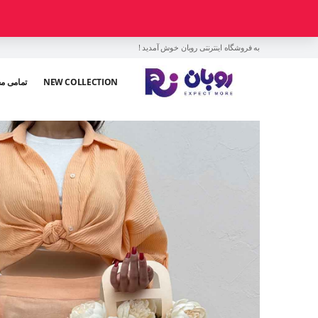
به فروشگاه اینترنتی روبان خوش آمدید !
NEW COLLECTION
تمامی م