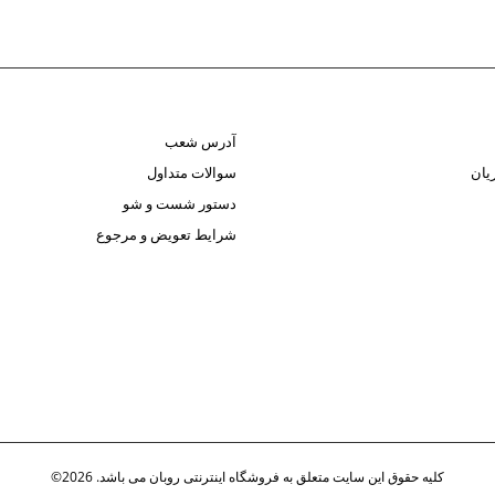
آدرس شعب
یان
سوالات متداول
دستور شست و شو
شرایط تعویض و مرجوع
کلیه حقوق این سایت متعلق به فروشگاه اینترنتی روبان می باشد. 2026©