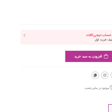
افزودن به سبد خرید
موجود در سایر شعب