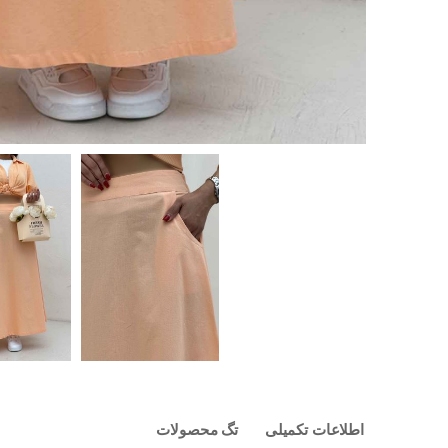
اطلاعات تکمیلی
تگ محصولات