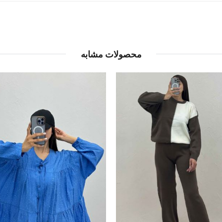
محصولات مشابه