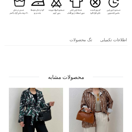
اطلاعات تکمیلی
تگ محصولات
محصولات مشابه