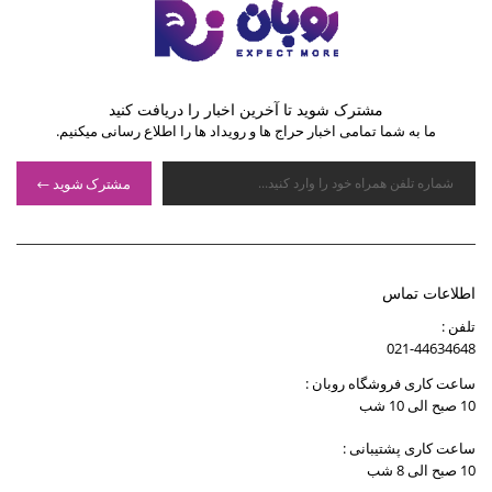
مشترک شوید تا آخرین اخبار را دریافت کنید
ما به شما تمامی اخبار حراج ها و رویداد ها را اطلاع رسانی میکنیم.
مشترک شوید
اطلاعات تماس
تلفن :
021-44634648
ساعت کاری فروشگاه روبان :
10 صبح الی 10 شب
ساعت کاری پشتیبانی :
10 صبح الی 8 شب