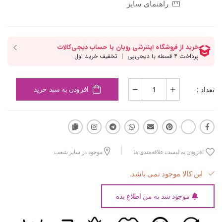
راهنمای سایز
تعداد :
افزودن به سبد خرید
افزودن به لیست علاقه‌مندی ها
موجود در سایر شعب
این کالا موجود نمی باشد.
موجود شد به من اطلاع بده