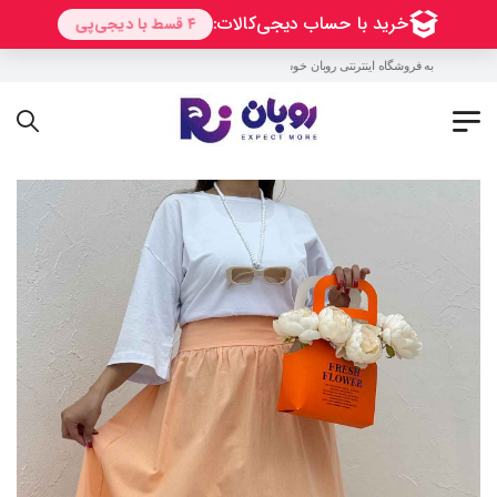
به فروشگاه اینترنتی روبان خوش آمدید !