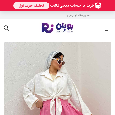
به فروشگاه اینترنتی روبان خوش آمدید !