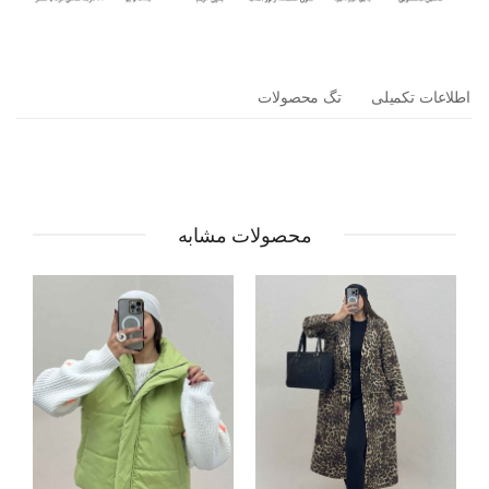
اطلاعات تکمیلی
تگ محصولات
محصولات مشابه