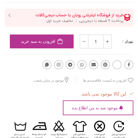
تعداد :
افزودن به سبد خرید
افزودن به لیست علاقه‌مندی ها
موجود در سایر شعب
این کالا موجود نمی باشد.
موجود شد به من اطلاع بده