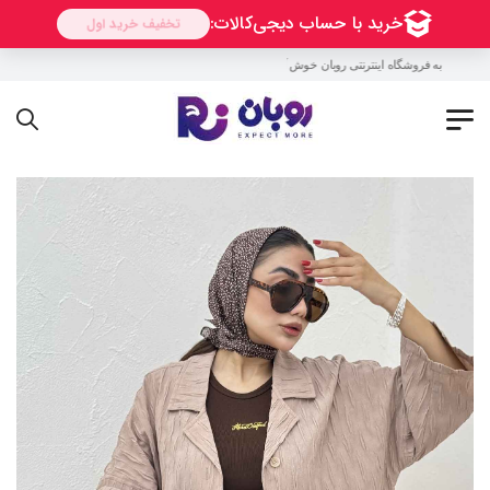
به فروشگاه اینترنتی روبان خوش آمدید !