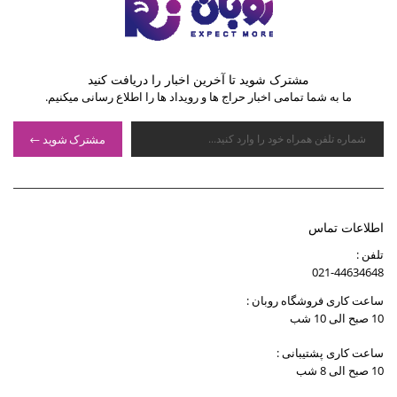
مشترک شوید تا آخرین اخبار را دریافت کنید
ما به شما تمامی اخبار حراج ها و رویداد ها را اطلاع رسانی میکنیم.
مشترک شوید
اطلاعات تماس
تلفن :
021-44634648
ساعت کاری فروشگاه روبان :
10 صبح الی 10 شب
ساعت کاری پشتیبانی :
10 صبح الی 8 شب