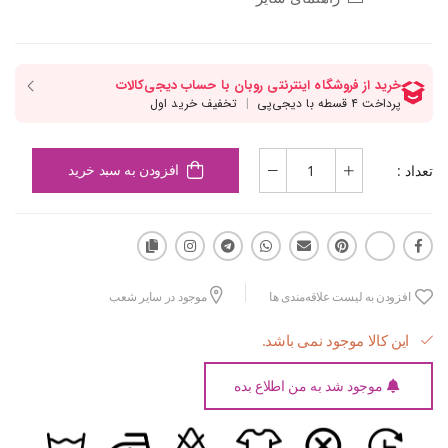
تعداد :
افزودن به سبد خرید
افزودن به لیست علاقه‌مندی ها
موجود در سایر شعب
این کالا موجود نمی باشد.
موجود شد به من اطلاع بده