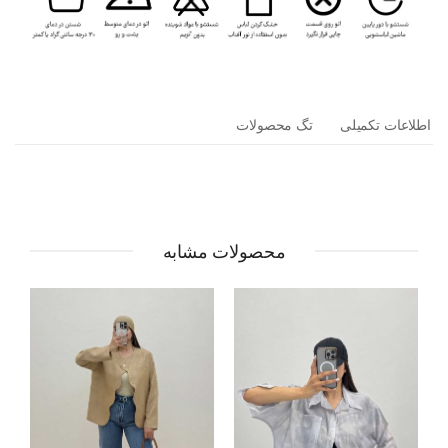
اطلاعات تکمیلی
تگ محصولات
محصولات مشابه