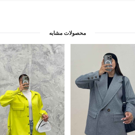
محصولات مشابه