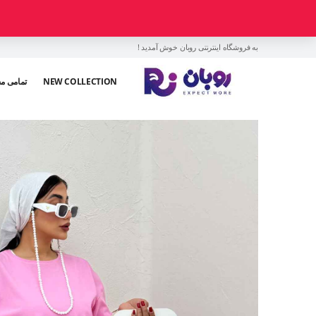
به فروشگاه اینترنتی روبان خوش آمدید !
NEW COLLECTION
تمامی م