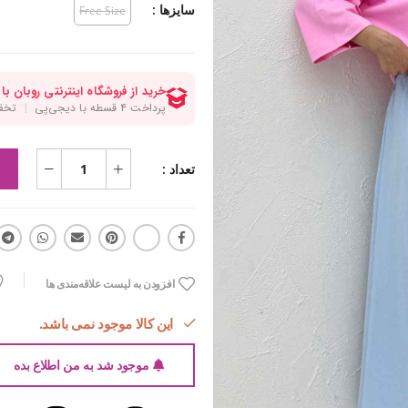
سایزها :
Free Size
تعداد :
افزودن به لیست علاقه‌مندی ها
این کالا موجود نمی باشد.
موجود شد به من اطلاع بده