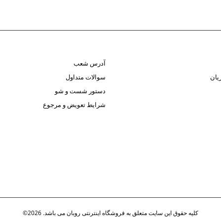
آدرس شعب
یان
سوالات متداول
دستور شست و شو
شرایط تعویض و مرجوع
کلیه حقوق این سایت متعلق به فروشگاه اینترنتی روبان می باشد. 2026©