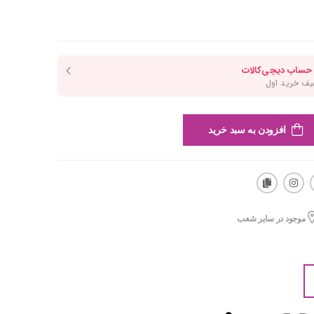
افزودن به سبد خرید
موجود در سایر شعب