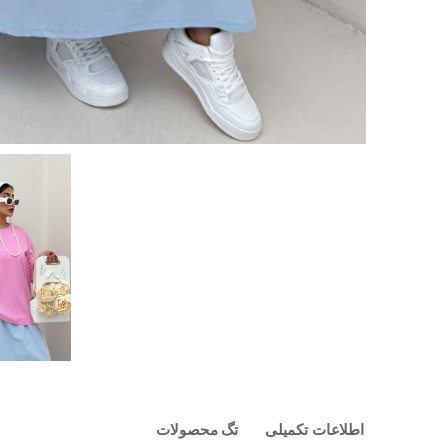
اطلاعات تکمیلی
تگ محصولات