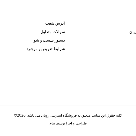
آدرس شعب
یان
سوالات متداول
دستور شست و شو
شرایط تعویض و مرجوع
کلیه حقوق این سایت متعلق به فروشگاه اینترنتی روبان می باشد. 2026©
طراحی و اجرا توسط
تیام