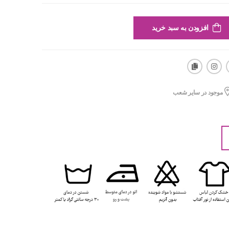
افزودن به سبد خرید
موجود در سایر شعب