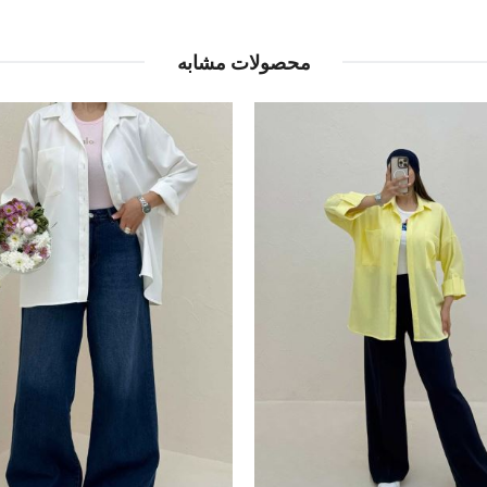
محصولات مشابه