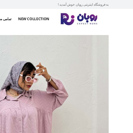
به فروشگاه اینترنتی روبان خوش آمدید !
NEW COLLECTION
تمامی م