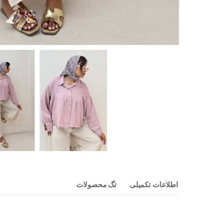
اطلاعات تکمیلی
تگ محصولات