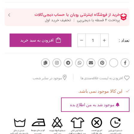
تعداد :
افزودن به سبد خرید
افزودن به لیست علاقه‌مندی ها
موجود در سایر شعب
این کالا موجود نمی باشد.
موجود شد به من اطلاع بده