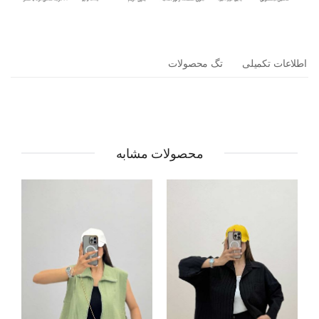
اطلاعات تکمیلی
تگ محصولات
محصولات مشابه