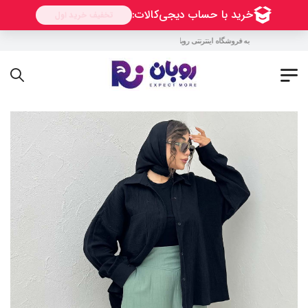
به فروشگاه اینترنتی روبان خوش آمدید !