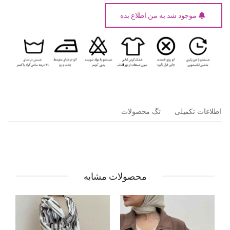
موجود شد به من اطلاع بده
اطلاعات تکمیلی
تگ محصولات
محصولات مشابه