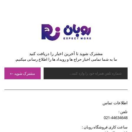
مشترک شوید تا آخرین اخبار را دریافت کنید
ما به شما تمامی اخبار حراج ها و رویداد ها را اطلاع رسانی میکنیم.
مشترک شوید
اطلاعات تماس
تلفن :
021-44634648
ساعت کاری فروشگاه روبان :