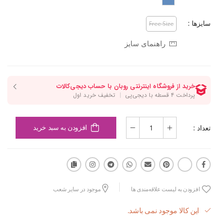
سایزها :
Free Size
راهنمای سایز
تعداد :
افزودن به سبد خرید
افزودن به لیست علاقه‌مندی ها
موجود در سایر شعب
این کالا موجود نمی باشد.