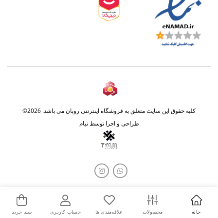
کلیه حقوق این سایت متعلق به فروشگاه اینترنتی روبان می باشد. 2026©
طراحی و اجرا توسط
تیام
خانه
محصولات
علاقه‌مندی ها
حساب کاربری
سبد خرید