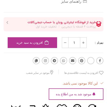
راهنمای سایز
تعداد :
افزودن به سبد خرید
افزودن به لیست علاقه‌مندی ها
موجود در سایر شعب
این کالا موجود نمی باشد.
موجود شد به من اطلاع بده