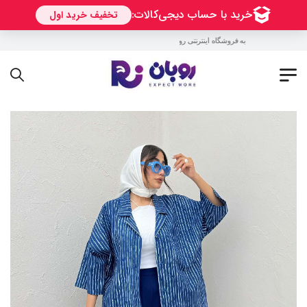
به فروشگاه اینترنتی روبان خوش آمدید !