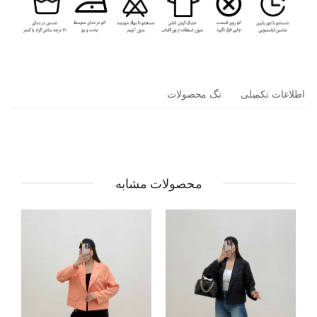
اطلاعات تکمیلی
تگ محصولات
محصولات مشابه