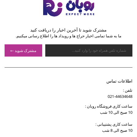
مشترک شوید تا آخرین اخبار را دریافت کنید
ما به شما تمامی اخبار حراج ها و رویداد ها را اطلاع رسانی میکنیم.
مشترک شوید
اطلاعات تماس
تلفن :
021-44634648
ساعت کاری فروشگاه روبان :
10 صبح الی 10 شب
ساعت کاری پشتیبانی :
10 صبح الی 8 شب