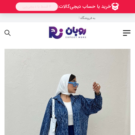
به فروشگاه اینترنتی روبان خوش آمدید !