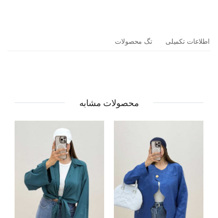
اطلاعات تکمیلی
تگ محصولات
محصولات مشابه