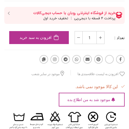
تعداد :
افزودن به سبد خرید
افزودن به لیست علاقه‌مندی ها
موجود در سایر شعب
این کالا موجود نمی باشد.
موجود شد به من اطلاع بده