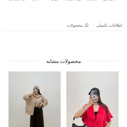
اطلاعات تکمیلی
تگ محصولات
محصولات مشابه