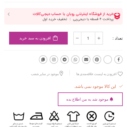
تعداد :
افزودن به سبد خرید
افزودن به لیست علاقه‌مندی ها
موجود در سایر شعب
این کالا موجود نمی باشد.
موجود شد به من اطلاع بده