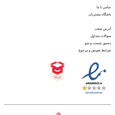
تماس با ما
باشگاه مشتریان
آدرس شعب
سوالات متداول
دستور شست و شو
شرایط تعویض و مرجوع