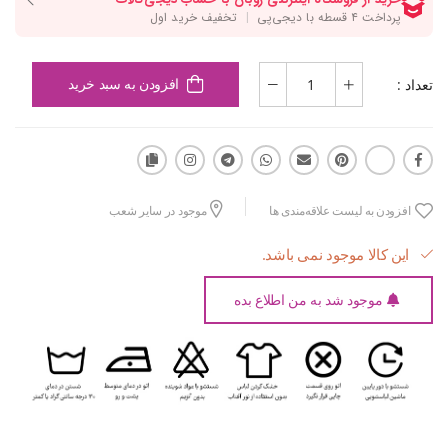
تعداد :
افزودن به سبد خرید
افزودن به لیست علاقه‌مندی ها
موجود در سایر شعب
این کالا موجود نمی باشد.
موجود شد به من اطلاع بده