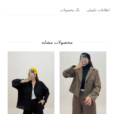
اطلاعات تکمیلی
تگ محصولات
محصولات مشابه