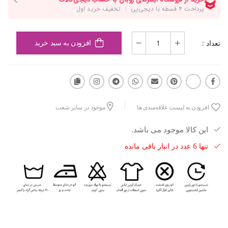
تعداد :
افزودن به سبد خرید
افزودن به لیست علاقه‌مندی ها
موجود در سایر شعب
این کالا موجود می باشد.
تنها 6 عدد در انبار باقی مانده