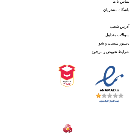
تماس با ما
باشگاه مشتریان
آدرس شعب
سوالات متداول
دستور شست و شو
شرایط تعویض و مرجوع