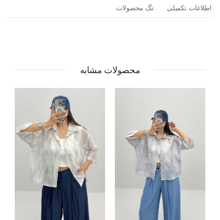
اطلاعات تکمیلی
تگ محصولات
محصولات مشابه