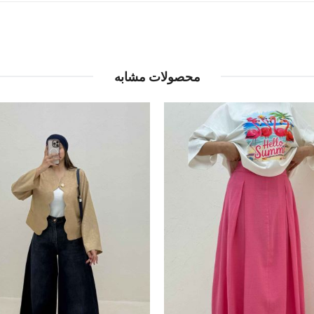
محصولات مشابه