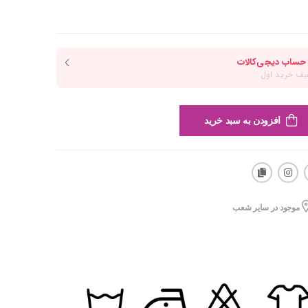
افزودن به سبد خرید
موجود در سایر شعب