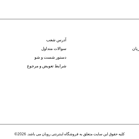
آدرس شعب
یان
سوالات متداول
دستور شست و شو
شرایط تعویض و مرجوع
کلیه حقوق این سایت متعلق به فروشگاه اینترنتی روبان می باشد. 2026©