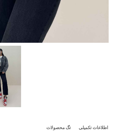
اطلاعات تکمیلی
تگ محصولات