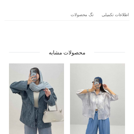
اطلاعات تکمیلی
تگ محصولات
محصولات مشابه