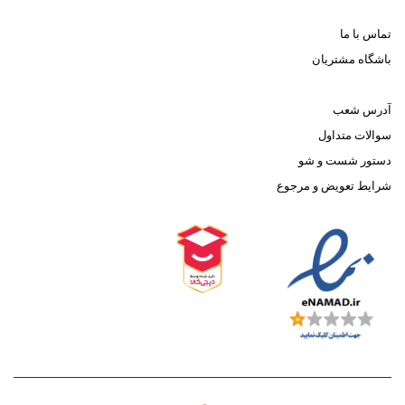
تماس با ما
باشگاه مشتریان
آدرس شعب
سوالات متداول
دستور شست و شو
شرایط تعویض و مرجوع