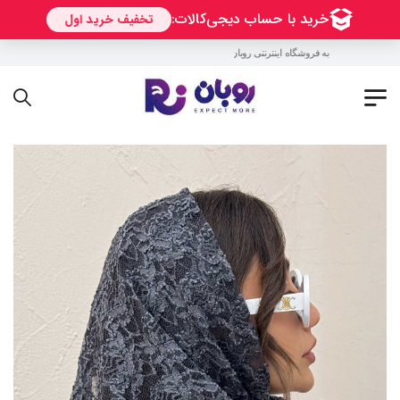
به فروشگاه اینترنتی روبان خوش آمدید !