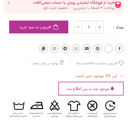
تعداد :
افزودن به سبد خرید
افزودن به لیست علاقه‌مندی ها
موجود در سایر شعب
این کالا موجود نمی باشد.
موجود شد به من اطلاع بده