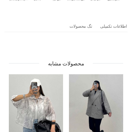
اطلاعات تکمیلی
تگ محصولات
محصولات مشابه