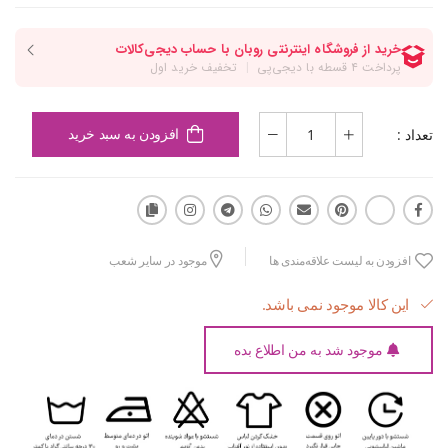
تعداد :
افزودن به سبد خرید
افزودن به لیست علاقه‌مندی ها
موجود در سایر شعب
این کالا موجود نمی باشد.
موجود شد به من اطلاع بده