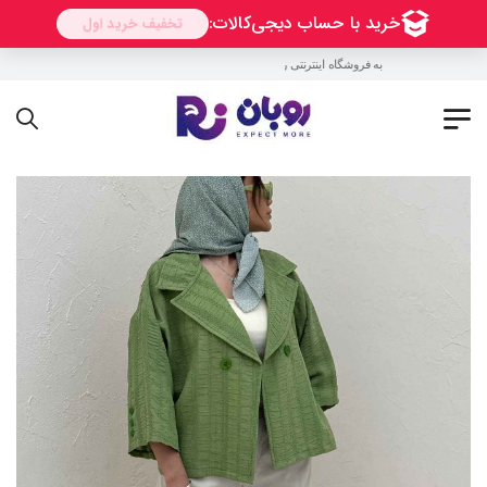
به فروشگاه اینترنتی روبان خوش آمدید !