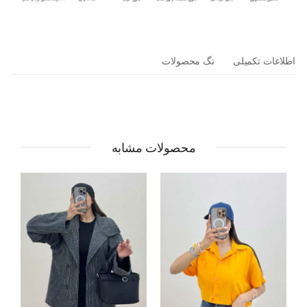
اطلاعات تکمیلی
تگ محصولات
محصولات مشابه