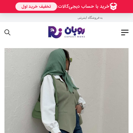
به فروشگاه اینترنتی روبان خوش آمدید !