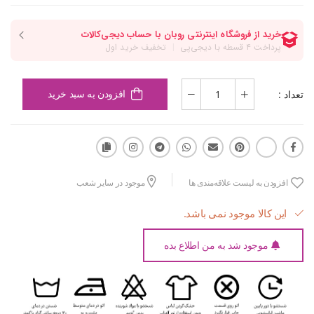
تعداد :
افزودن به سبد خرید
افزودن به لیست علاقه‌مندی ها
موجود در سایر شعب
این کالا موجود نمی باشد.
موجود شد به من اطلاع بده