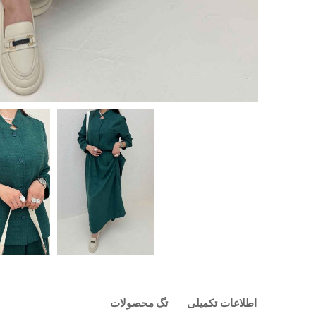
اطلاعات تکمیلی
تگ محصولات