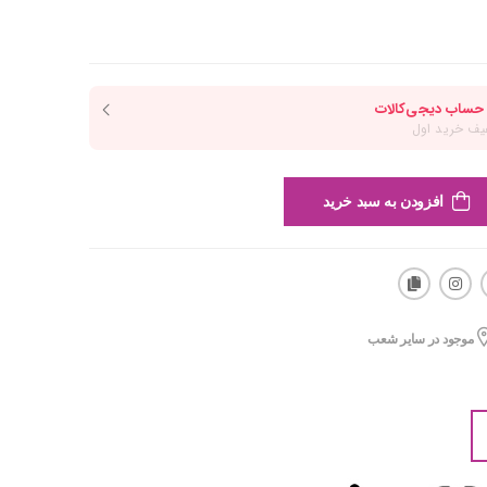
افزودن به سبد خرید
موجود در سایر شعب