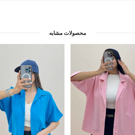
محصولات مشابه