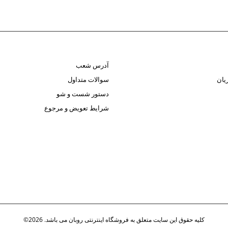
آدرس شعب
یان
سوالات متداول
دستور شست و شو
شرایط تعویض و مرجوع
کلیه حقوق این سایت متعلق به فروشگاه اینترنتی روبان می باشد. 2026©