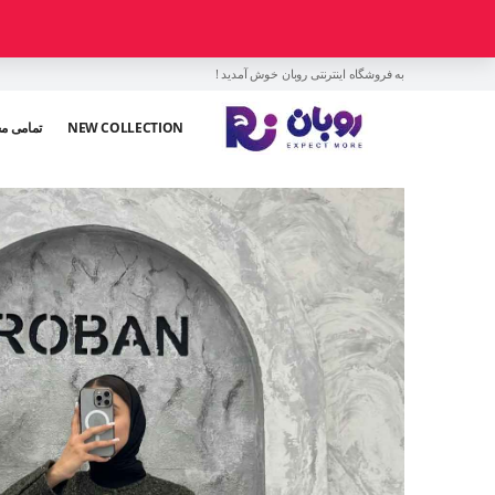
به فروشگاه اینترنتی روبان خوش آمدید !
NEW COLLECTION
تمامی م