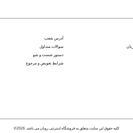
آدرس شعب
یان
سوالات متداول
دستور شست و شو
شرایط تعویض و مرجوع
کلیه حقوق این سایت متعلق به فروشگاه اینترنتی روبان می باشد. 2026©