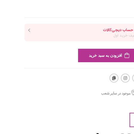
افزودن به سبد خرید
موجود در سایر شعب