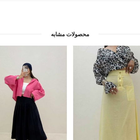
محصولات مشابه