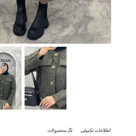
اطلاعات تکمیلی
تگ محصولات