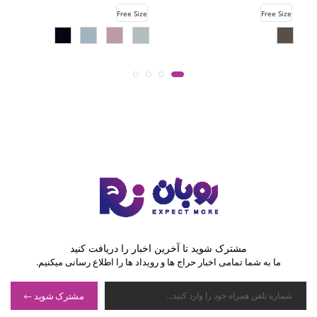
e
Free Size
Free Size
مشترک شوید تا آخرین اخبار را دریافت کنید
ما به شما تمامی اخبار حراج ها و رویداد ها را اطلاع رسانی میکنیم.
مشترک شوید