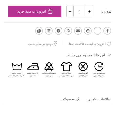
تعداد :
افزودن به سبد خرید
افزودن به لیست علاقه‌مندی ها
موجود در سایر شعب
این کالا موجود می باشد.
اطلاعات تکمیلی
تگ محصولات