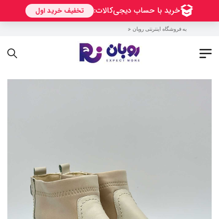
به فروشگاه اینترنتی روبان خوش آمدید !