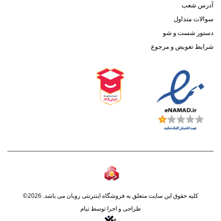
آدرس شعب
سوالات متداول
دستور شست و شو
شرایط تعویض و مرجوع
کلیه حقوق این سایت متعلق به فروشگاه اینترنتی روبان می باشد. 2026©
طراحی و اجرا توسط
تیام