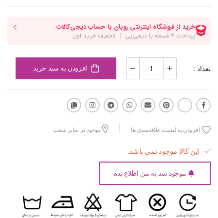
تعداد :
افزودن به سبد خرید
افزودن به لیست علاقه‌مندی ها
موجود در سایر شعب
این کالا موجود نمی باشد.
موجود شد به من اطلاع بده