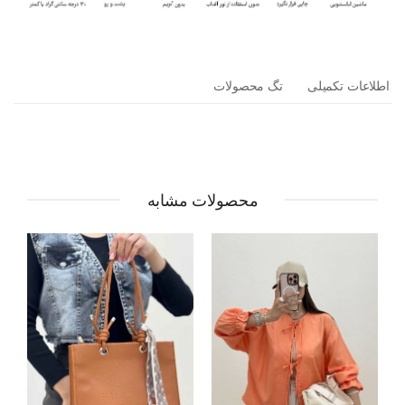
اطلاعات تکمیلی
تگ محصولات
محصولات مشابه