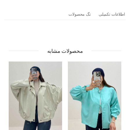
اطلاعات تکمیلی
تگ محصولات
محصولات مشابه