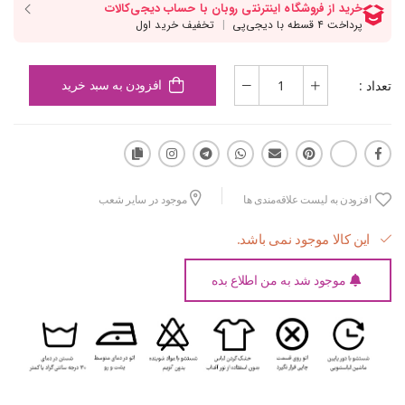
تعداد :
افزودن به سبد خرید
افزودن به لیست علاقه‌مندی ها
موجود در سایر شعب
این کالا موجود نمی باشد.
موجود شد به من اطلاع بده