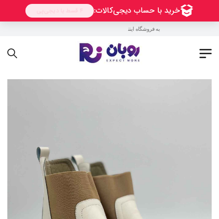
به فروشگاه اینترنتی روبان خوش آمدید !