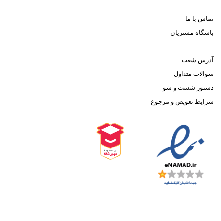
تماس با ما
باشگاه مشتریان
آدرس شعب
سوالات متداول
دستور شست و شو
شرایط تعویض و مرجوع