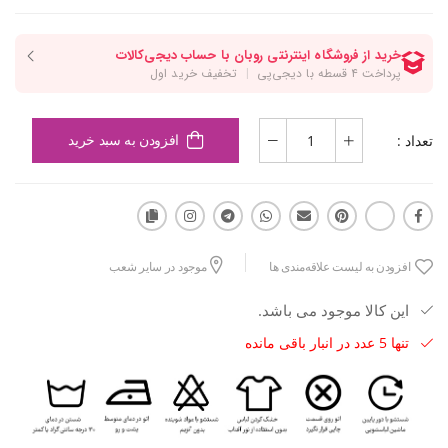
تعداد :
افزودن به سبد خرید
افزودن به لیست علاقه‌مندی ها
موجود در سایر شعب
این کالا موجود می باشد.
تنها 5 عدد در انبار باقی مانده