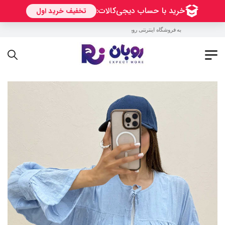
به فروشگاه اینترنتی روبان خوش آمدید !