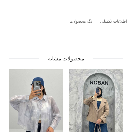
اطلاعات تکمیلی
تگ محصولات
محصولات مشابه