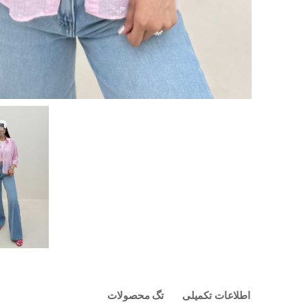
اطلاعات تکمیلی
تگ محصولات