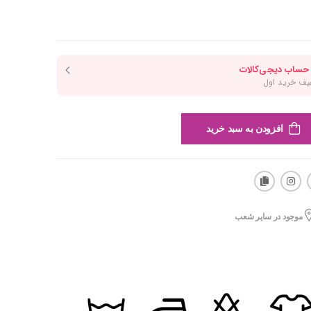
افزودن به سبد خرید
موجود در سایر شعب