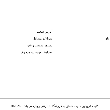
آدرس شعب
یان
سوالات متداول
دستور شست و شو
شرایط تعویض و مرجوع
کلیه حقوق این سایت متعلق به فروشگاه اینترنتی روبان می باشد. 2026©