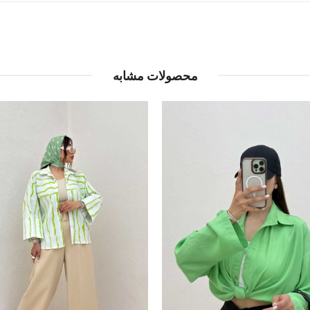
محصولات مشابه