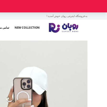
به فروشگاه اینترنتی روبان خوش آمدید !
NEW COLLECTION
تمامی م