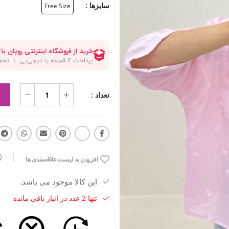
سایزها :
Free Size
تعداد :
افزودن به لیست علاقه‌مندی ها
این کالا موجود می باشد.
تنها 2 عدد در انبار باقی مانده