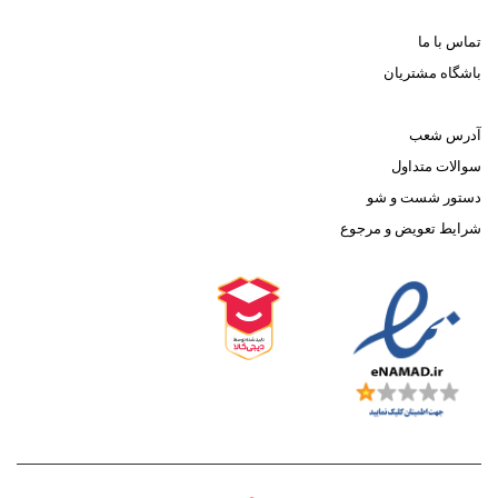
تماس با ما
باشگاه مشتریان
آدرس شعب
سوالات متداول
دستور شست و شو
شرایط تعویض و مرجوع