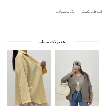
اطلاعات تکمیلی
تگ محصولات
محصولات مشابه