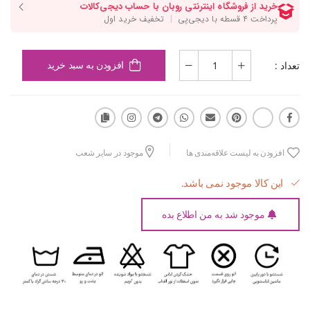
تعداد :
افزودن به سبد خرید
افزودن به لیست علاقه‌مندی ها
موجود در سایر شعب
این کالا موجود نمی باشد.
موجود شد به من اطلاع بده