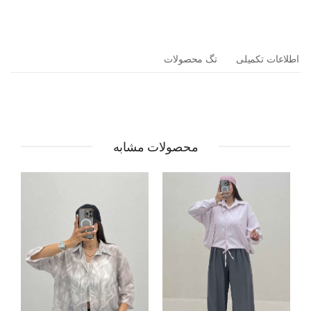
اطلاعات تکمیلی
تگ محصولات
محصولات مشابه