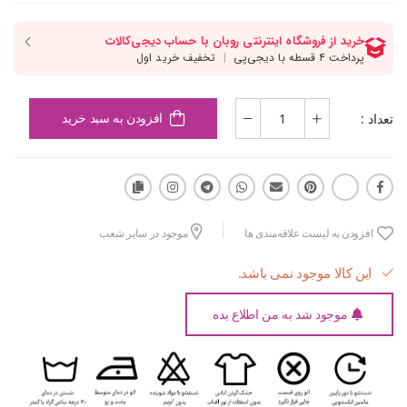
تعداد :
افزودن به سبد خرید
افزودن به لیست علاقه‌مندی ها
موجود در سایر شعب
این کالا موجود نمی باشد.
موجود شد به من اطلاع بده