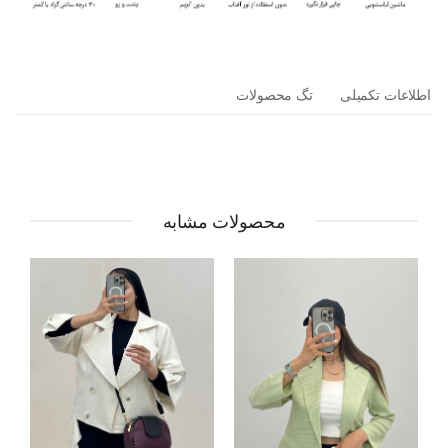
اطلاعات تکمیلی
تگ محصولات
محصولات مشابه