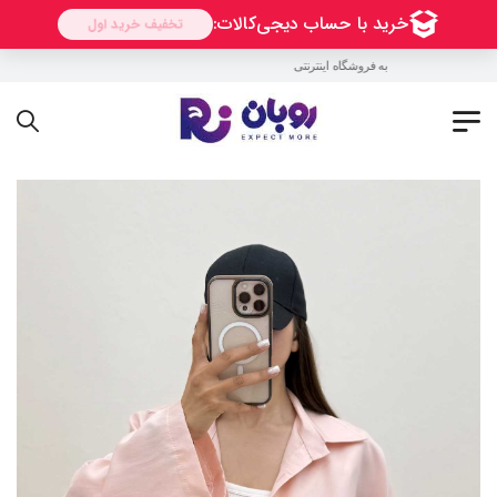
به فروشگاه اینترنتی روبان خوش آمدید !