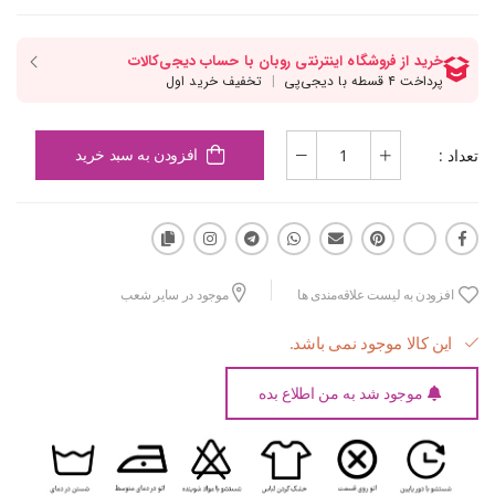
تعداد :
افزودن به سبد خرید
افزودن به لیست علاقه‌مندی ها
موجود در سایر شعب
این کالا موجود نمی باشد.
موجود شد به من اطلاع بده