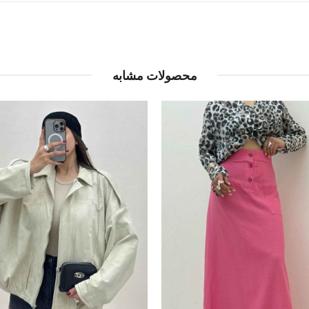
محصولات مشابه