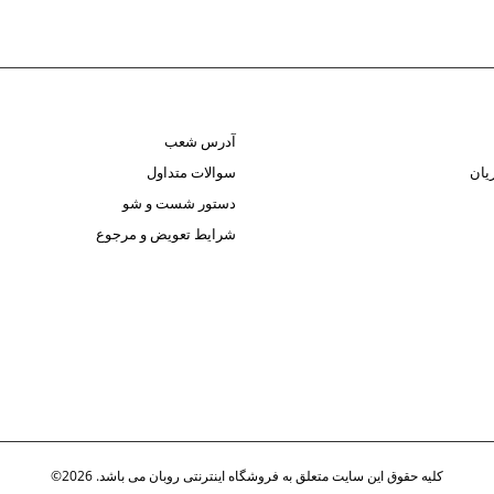
آدرس شعب
یان
سوالات متداول
دستور شست و شو
شرایط تعویض و مرجوع
کلیه حقوق این سایت متعلق به فروشگاه اینترنتی روبان می باشد. 2026©