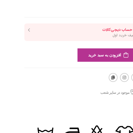
افزودن به سبد خرید
موجود در سایر شعب