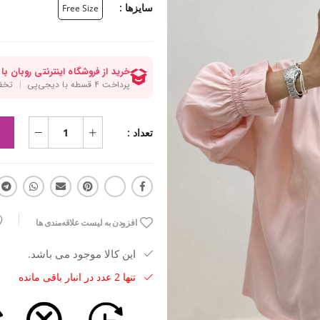
سایزها :
Free Size
تعداد :
افزودن به لیست علاقه‌مندی ها
این کالا موجود می باشد.
تنها 2 عدد در انبار باقی مانده