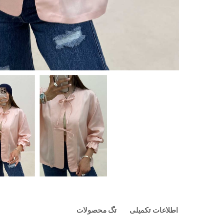
اطلاعات تکمیلی
تگ محصولات