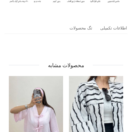
اطلاعات تکمیلی
تگ محصولات
محصولات مشابه