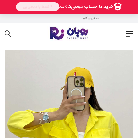
به فروشگاه اینترنتی روبان خوش آمدید !