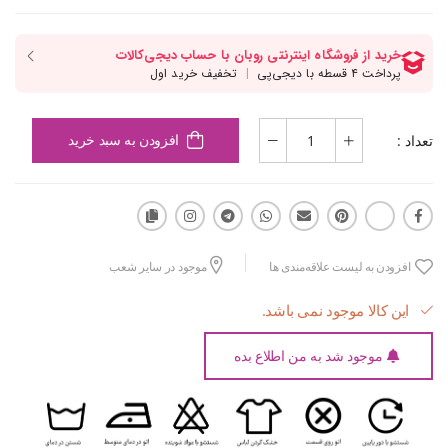
تعداد :
افزودن به سبد خرید
افزودن به لیست علاقه‌مندی ها
موجود در سایر شعب
این کالا موجود نمی باشد.
موجود شد به من اطلاع بده