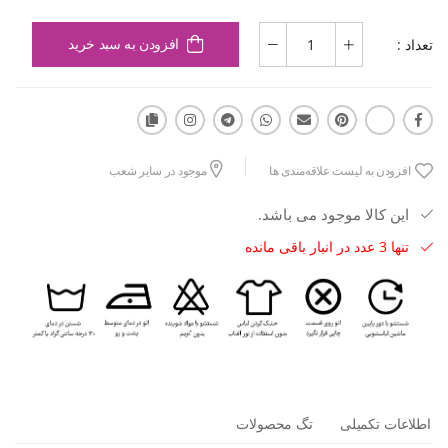
تعداد :
افزودن به سبد خرید
افزودن به لیست علاقه‌مندی ها
موجود در سایر شعب
این کالا موجود می باشد.
تنها 3 عدد در انبار باقی مانده
اطلاعات تکمیلی
تگ محصولات