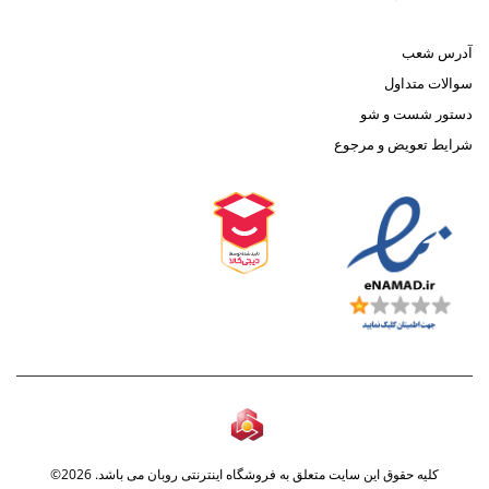
آدرس شعب
سوالات متداول
دستور شست و شو
شرایط تعویض و مرجوع
کلیه حقوق این سایت متعلق به فروشگاه اینترنتی روبان می باشد. 2026©