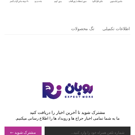
اطلاعات تکمیلی
تگ محصولات
مشترک شوید تا آخرین اخبار را دریافت کنید
ما به شما تمامی اخبار حراج ها و رویداد ها را اطلاع رسانی میکنیم.
مشترک شوید