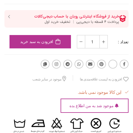
تعداد :
افزودن به سبد خرید
افزودن به لیست علاقه‌مندی ها
موجود در سایر شعب
این کالا موجود نمی باشد.
موجود شد به من اطلاع بده