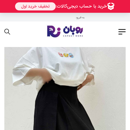
به فروشگاه اینترنتی روبان خوش آمدید !