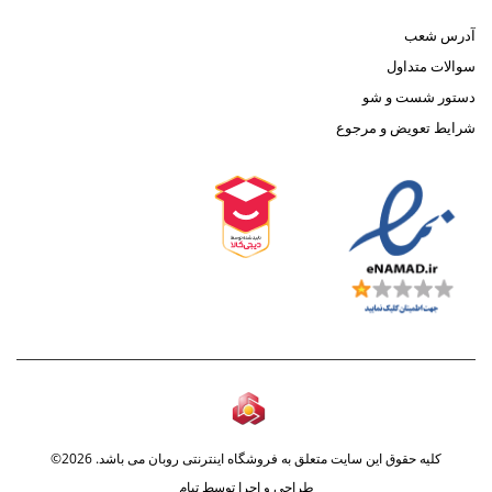
آدرس شعب
سوالات متداول
دستور شست و شو
شرایط تعویض و مرجوع
کلیه حقوق این سایت متعلق به فروشگاه اینترنتی روبان می باشد. 2026©
طراحی و اجرا توسط
تیام