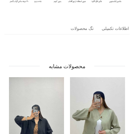
اطلاعات تکمیلی
تگ محصولات
محصولات مشابه