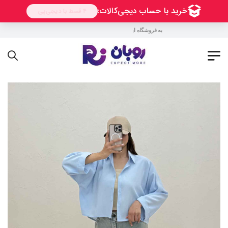
به فروشگاه اینترنتی روبان خوش آمدید !