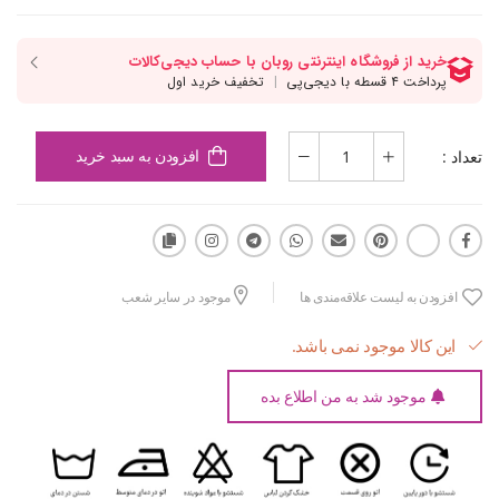
تعداد :
افزودن به سبد خرید
افزودن به لیست علاقه‌مندی ها
موجود در سایر شعب
این کالا موجود نمی باشد.
موجود شد به من اطلاع بده