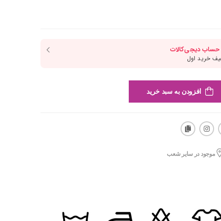
افزودن به سبد خرید
موجود در سایر شعب