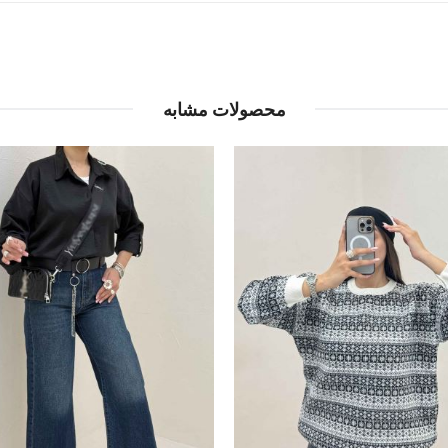
محصولات مشابه