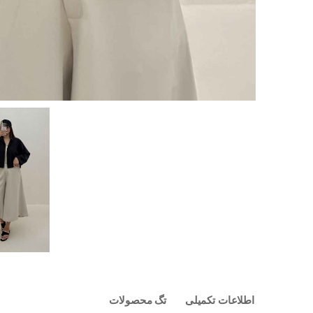
اطلاعات تکمیلی
تگ محصولات