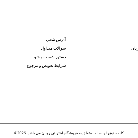
آدرس شعب
یان
سوالات متداول
دستور شست و شو
شرایط تعویض و مرجوع
کلیه حقوق این سایت متعلق به فروشگاه اینترنتی روبان می باشد. 2026©